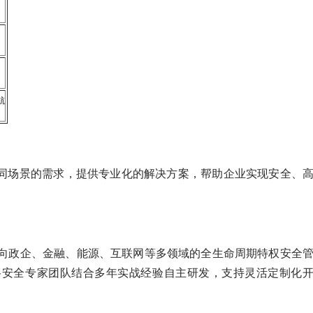
航
同场景的需求，提供专业化的解决方案，帮助企业实现安全、
面向政企、金融、能源、互联网等多领域的全生命周期特权安全
谷安全专家团队结合多年实战经验自主研发，支持灵活定制化