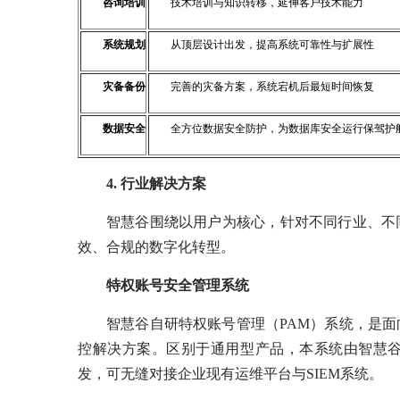
咨询培训
技术培训与知识转移，延伸客户技术能力
系统规划
从顶层设计出发，提高系统可靠性与扩展性
灾备备份
完善的灾备方案，系统宕机后最短时间恢复
数据安全
全方位数据安全防护，为数据库安全运行保驾护
4. 行业解决方案
智慧谷围绕以用户为核心，针对不同行业、不
效、合规的数字化转型。
特权账号安全管理系统
智慧谷自研特权账号管理（PAM）系统，是
控解决方案。区别于通用型产品，本系统由智慧
发，可无缝对接企业现有运维平台与SIEM系统。