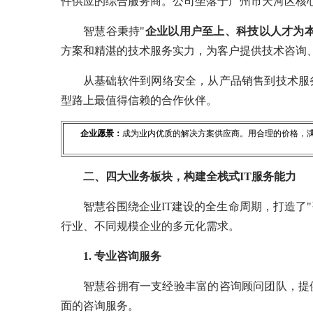
件供应的综合服务商。公司坐落于广州市天河区核
智慧谷秉持"
企业以用户至上、科技以人才为
方案和精湛的技术服务实力，为客户提供技术咨询
从基础软件到网络安全，从产品销售到技术服
型路上最值得信赖的合作伙伴。
企业愿景：
成为业内优质的解决方案供应商。用合理的价格，
二、四大业务板块，构建全栈式IT服务能力
智慧谷围绕企业IT建设的全生命周期，打造了
行业、不同规模企业的多元化需求。
1. 专业咨询服务
智慧谷拥有一支经验丰富的咨询顾问团队，提
面的咨询服务。