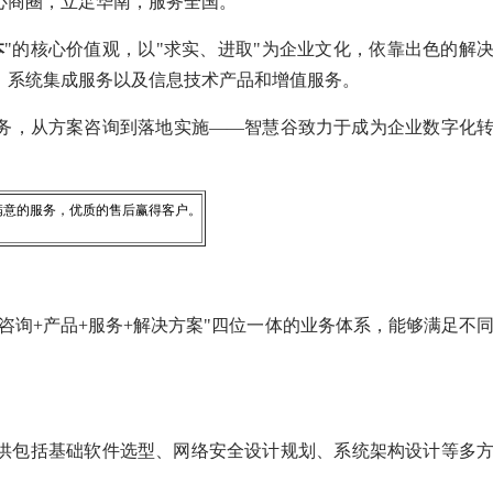
心商圈，立足华南，服务全国。
本
"的核心价值观，以"求实、进取"为企业文化，依靠出色的解
、系统集成服务以及信息技术产品和增值服务。
务，从方案咨询到落地实施——智慧谷致力于成为企业数字化
满意的服务，优质的售后赢得客户。
"咨询+产品+服务+解决方案"四位一体的业务体系，能够满足不
供包括基础软件选型、网络安全设计规划、系统架构设计等多