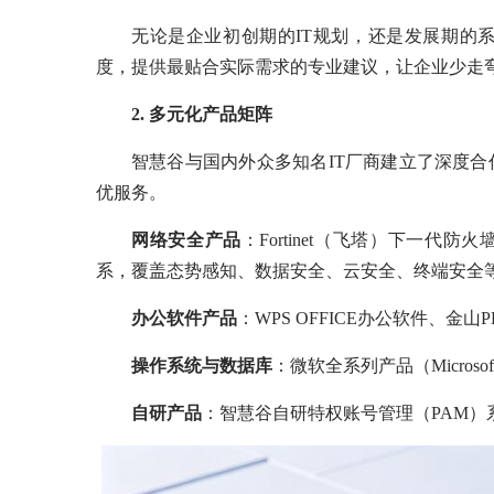
无论是企业初创期的IT规划，还是发展期的
度，提供最贴合实际需求的专业建议，让企业少走
2. 多元化产品矩阵
智慧谷与国内外众多知名IT厂商建立了深度
优服务。
网络安全产品
：Fortinet（飞塔）下一代
系，覆盖态势感知、数据安全、云安全、终端安全
办公软件产品
：WPS OFFICE办公软件、金
操作系统与数据库
：微软全系列产品（Microsoft
自研产品
：智慧谷自研特权账号管理（PAM）