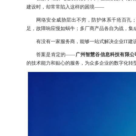
建设时，却常常陷入这样的困境——
网络安全威胁层出不穷，防护体系千疮百孔
足，故障响应慢如蜗牛；多厂商产品各自为战，集
有没有一家服务商，能够一站式解决企业IT建
答案是肯定的——
广州智慧谷信息科技有限公
的技术能力和贴心的服务，为众多企业的数字化转