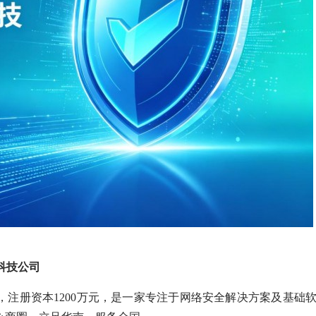
科技公司
年，注册资本1200万元，是一家专注于网络安全解决方案及基础