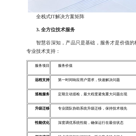
全栈式IT解决方案矩阵
3. 全方位技术服务
智慧谷深知，产品只是基础，服务才是价值的核
专业技术支持：
服务项目
服务价值
远程支持
第一时间响应用户需求，快速解决问题
巡检服务
定期主动巡检，最大程度避免重大问题出现
升级迁移
专业团队协助系统升级迁移，保持技术领先
性能优化
深度调优系统性能，确保运行在最佳状态