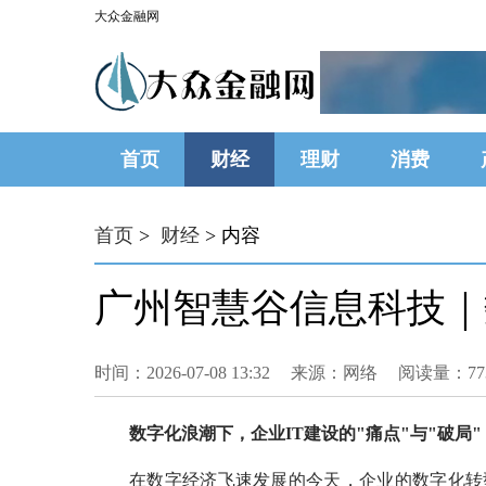
大众金融网
首页
财经
理财
消费
首页
>
财经
> 内容
广州智慧谷信息科技｜
时间：2026-07-08 13:32
来源：网络
阅读量：77
数字化浪潮下，企业IT建设的"痛点"与"破局"
在数字经济飞速发展的今天，企业的数字化转型