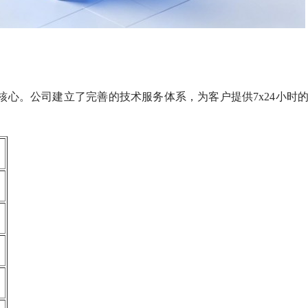
心。公司建立了完善的技术服务体系，为客户提供7x24小时