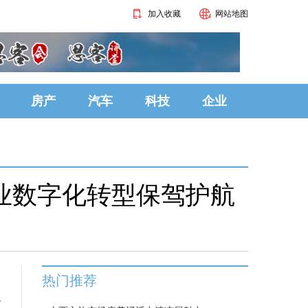
加入收藏
网站地图
房产
汽车
科技
企业
业数字化转型保驾护航
热门推荐
T