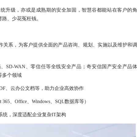
系统升级，亦或是成熟期的安全加固，智慧谷都能站在客户的
弯路、少花冤枉钱。
合作关系，为客户提供全面的产品咨询、规划、实施以及维护和
防火墙、SD-WAN、零信任等全线安全产品；奇安信国产安全产品
等多个领域
山PDF、云办公文档等，助力企业高效协作
 365、Office、Windows、SQL数据库等）
系统，深度适配企业复杂IT架构