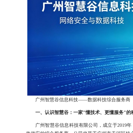
广州智慧谷信息科技——数据科技综合服务商
一、认识智慧谷：一家"懂技术、更懂服务"的
广州智慧谷信息科技有限公司，成立于2019