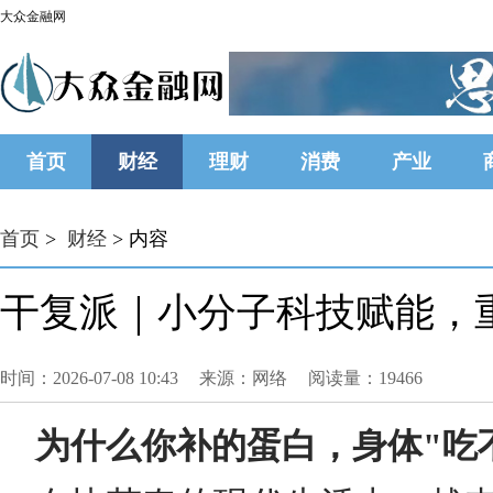
大众金融网
首页
财经
理财
消费
产业
首页
>
财经
> 内容
干复派｜小分子科技赋能，
时间：2026-07-08 10:43
来源：网络
阅读量：19466
为什么你补的蛋白，身体"吃