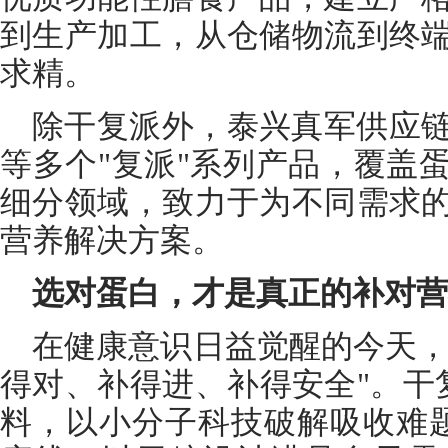
到生产加工，从仓储物流到终
求精。
除干复派外，泰兴真军供应
等多个"复派"系列产品，覆盖
细分领域，致力于为不同需求
营养解决方案。
选对蛋白，才是真正的补对营
在健康意识日益觉醒的今天，
得对、补得进、补得安全"。干
料，以小分子科技破解吸收难