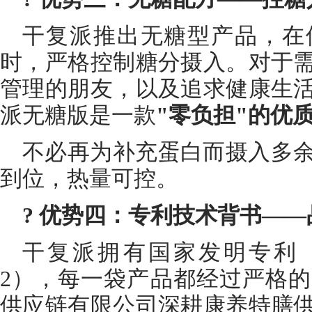
干复派推出无糖型产品，在
时，严格控制糖分摄入。对于
管理的朋友，以及追求健康生
派无糖版是一款
"零负担"的优
不必再为补充蛋白而摄入多
到位，热量可控。
? 优势四：专利技术背书—
干复派拥有国家发明专利（专利号
2），每一袋产品都经过严格
供应链有限公司深耕康养特膳