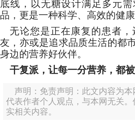
底线，以无糖设计满足多元需
品，更是一种科学、高效的健康
无论您是正在康复的患者，
友，亦或是追求品质生活的都
身边的营养好伙伴。
干复派，让每一分营养，都被
声明：免责声明：此文内容为本
代表作者个人观点，与本网无关。
实相关内容。