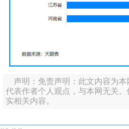
声明：免责声明：此文内容为本
代表作者个人观点，与本网无关。
实相关内容。