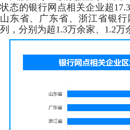
状态的银行网点相关企业超17
山东省、广东省、浙江省银行
列，分别为超1.3万余家、1.2万