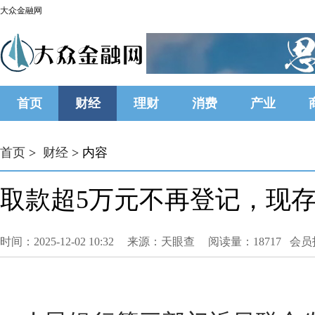
大众金融网
首页
财经
理财
消费
产业
首页
>
财经
> 内容
取款超5万元不再登记，现存
时间：2025-12-02 10:32
来源：天眼查
阅读量：18717 会