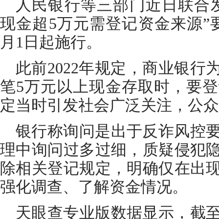
人民银行等三部门近日联合
现金超5万元需登记资金来源”要
月1日起施行。
此前2022年规定，商业银
笔5万元以上现金存取时，要
定当时引发社会广泛关注，公众
银行称询问是出于反诈风控
理中询问过多过细，质疑侵犯
除相关登记规定，明确仅在出
强化调查、了解资金情况。
天眼查专业版数据显示，截