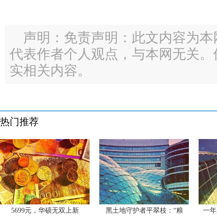
声明：免责声明：此文内容为本
代表作者个人观点，与本网无关。
实相关内容。
热门推荐
5699元，华硕无双上新
黑土地守护者平翠枝：“粮
一年