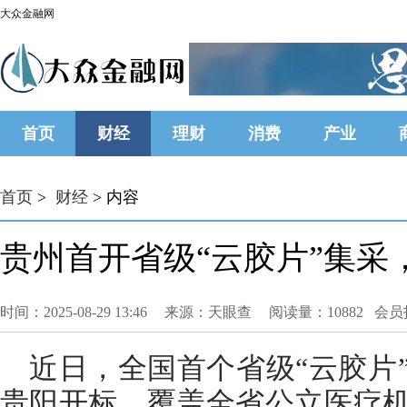
大众金融网
首页
财经
理财
消费
产业
首页
>
财经
> 内容
贵州首开省级“云胶片”集采
时间：2025-08-29 13:46
来源：天眼查
阅读量：10882 会
近日，全国首个省级“云胶片
贵阳开标，覆盖全省公立医疗