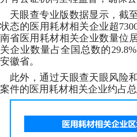
天眼查专业版数据显示，截
状态的医用耗材相关企业超73
南省医用耗材相关企业数量位居
关企业数量占全国总数的29.
安徽省。
此外，通过天眼查天眼风险
案件的医用耗材相关企业约占总数