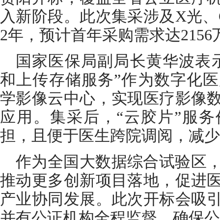
入新阶段。此次集采涉及X光、
2年，预计首年采购需求达2156
国家医保局副局长黄华波表
和上传存储服务”作为数字化
学影像云中心，实现医疗影像
应用。集采后，“云胶片”服
担，且便于医生跨院调阅，减少
作为全国大数据综合试验区
推动更多创新项目落地，促进
产业协同发展。此次开标会吸
并有公证机构全程监督，确保公