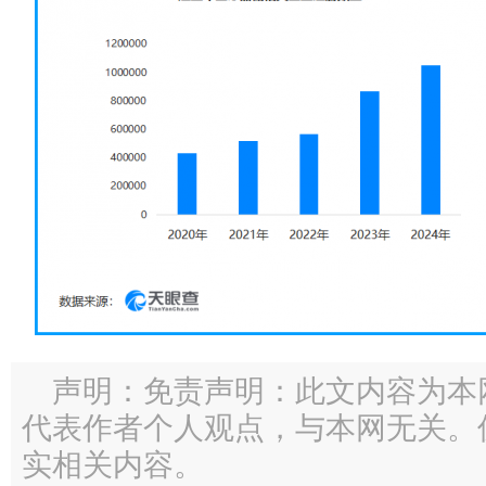
声明：免责声明：此文内容为本
代表作者个人观点，与本网无关。
实相关内容。