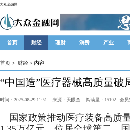
大众金融网
首页
财经
理财
消费
产业
首页
>
财经
> 内容
“中国造”医疗器械高质量破
时间：2025-08-29 11:51
来源：天眼查
阅读量：15192 会
国家政策推动医疗装备高质量
1.35万亿元，位居全球第二