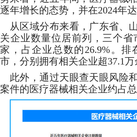
逐年增长的态势，并在2024年
从区域分布来看，广东省、
关企业数量位居前列，三个省市
家，占企业总数的26.9%。
市，分别拥有相关企业超37.1万
此外，通过天眼查天眼风险
案件的医疗器械相关企业约占总数