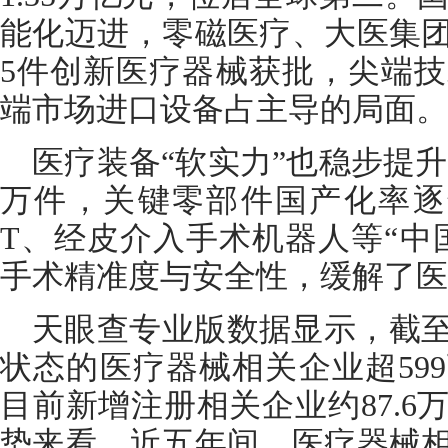
能化迈进，零磁医疗、大医集团
5件创新医疗器械获批，尖端
端市场进口设备占主导的局面。
医疗装备“软实力”也稳步提升
万件，关键零部件国产化率逐年
T、经皮介入手术机器人等“中
手术精准度与安全性，缓解了医
天眼查专业版数据显示，截
状态的医疗器械相关企业超599
目前新增注册相关企业约87.
势来看，近五年间，医疗器械