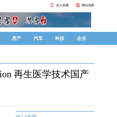
加入收藏
网站地图
房产
汽车
科技
企业
ion 再生医学技术国产
签