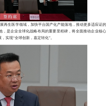
耕拓展再生医学领域，加快平台国产化产能落地，推动更多适应证
地，是企业全球化战略布局的重要里程碑，将全面推动企业核
，实现“全球创新，嘉定转化”。