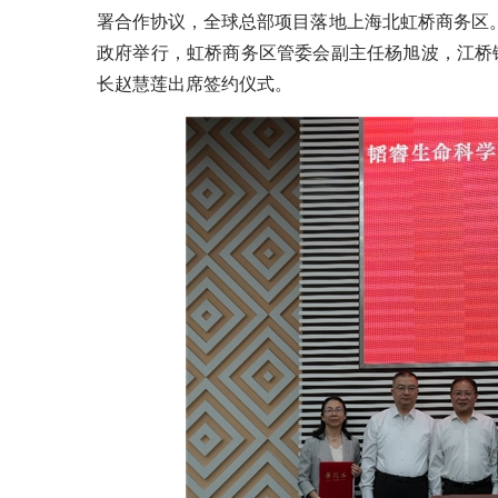
署合作协议，全球总部项目落地上海北虹桥商务区
政府举行，虹桥商务区管委会副主任杨旭波，江桥
长赵慧莲出席签约仪式。