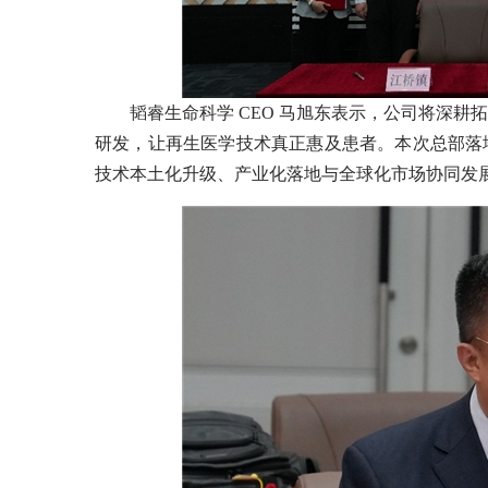
韬睿生命科学 CEO 马旭东表示，公司将深
研发，让再生医学技术真正惠及患者。本次总部落
技术本土化升级、产业化落地与全球化市场协同发展