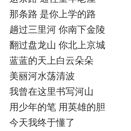
那条路 是你上学的路
趟过三里河 你南下金陵
翻过盘龙山 你北上京城
蓝蓝的天上白云朵朵
美丽河水荡清波
我曾在这里书写河山
用少年的笔 用英雄的胆
今天我终于懂了