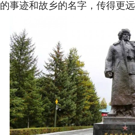
的事迹和故乡的名字，传得更远