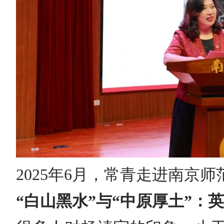
2025年6月，常青走进南京
“白山黑水”与“中原厚土”：