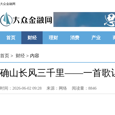
大众金融网
首页
财经
理财
消费
产业
首页
>
财经
> 内容
确山长风三千里——一首歌让
时间：2026-06-02 09:28
来源：网络
阅读量：8846