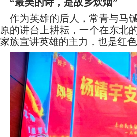
“最美的诗，是故乡炊烟”
作为英雄的后人，常青与马
原的讲台上耕耘，一个在东北
家族宣讲英雄的主力，也是红色