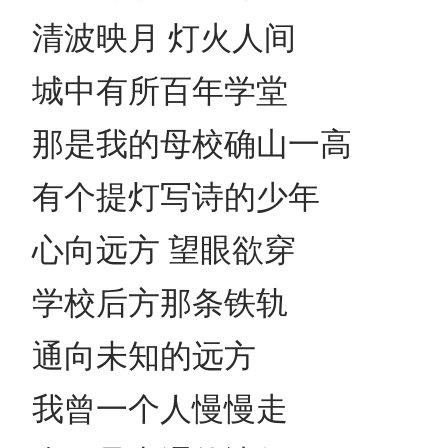
清波映月 灯火人间
城中有所百年学堂
那是我的母校确山一高
有个提灯写诗的少年
心向远方 望眼欲穿
学校后方那条铁轨
通向未知的远方
我曾一个人慢慢走