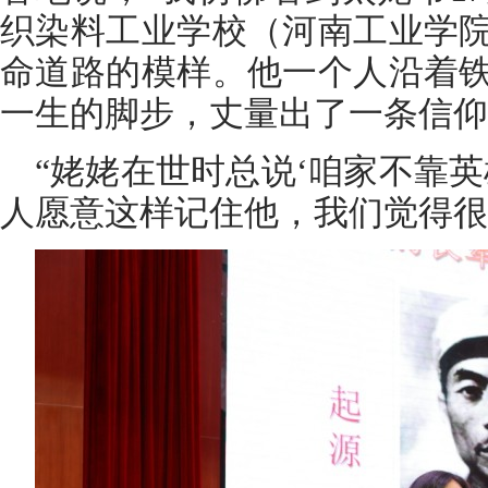
织染料工业学校（河南工业学
命道路的模样。他一个人沿着
一生的脚步，丈量出了一条信仰
“姥姥在世时总说‘咱家不靠
人愿意这样记住他，我们觉得很