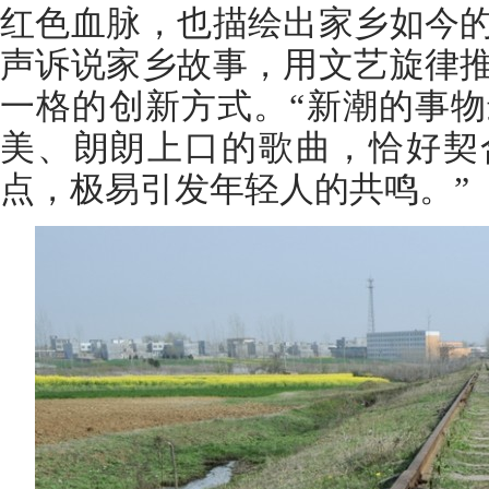
红色血脉，也描绘出家乡如今
声诉说家乡故事，用文艺旋律
一格的创新方式。“新潮的事
美、朗朗上口的歌曲，恰好契
点，极易引发年轻人的共鸣。”