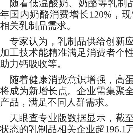
随着低温酸奶、奶酪等乳制
年国内奶酪消费增长120%，
相关乳制品需求。
专家认为，乳制品供给创新
加工技术能精准满足消费者个
助力钙吸收等。
随着健康消费意识增强，高
将成为新增长点。企业需集聚
产品，满足不同人群需求。
天眼查专业版数据显示，截
状态的乳制品相关企业超196.