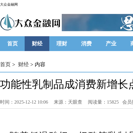
大众金融网
首页
财经
理财
消费
产业
首页
>
财经
> 内容
功能性乳制品成消费新增长点
时间：2025-12-12 10:06
来源：天眼查
阅读量：15825 会