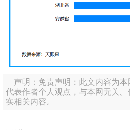
声明：免责声明：此文内容为本
代表作者个人观点，与本网无关。
实相关内容。