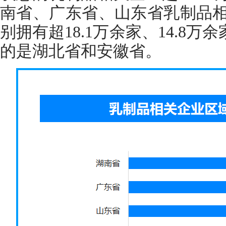
南省、广东省、山东省乳制品
别拥有超18.1万余家、14.8万
的是湖北省和安徽省。