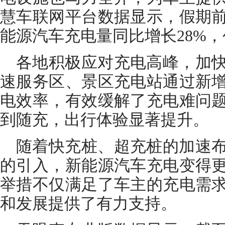
慧车联网平台数据显示，假期
能源汽车充电量同比增长28%
各地积极应对充电高峰，加
速服务区、景区充电站通过新
电效率，有效缓解了充电难问
到随充，出行体验显著提升。
随着快充桩、超充桩的加速
的引入，新能源汽车充电变得
举措不仅满足了车主的充电需
和发展提供了有力支持。