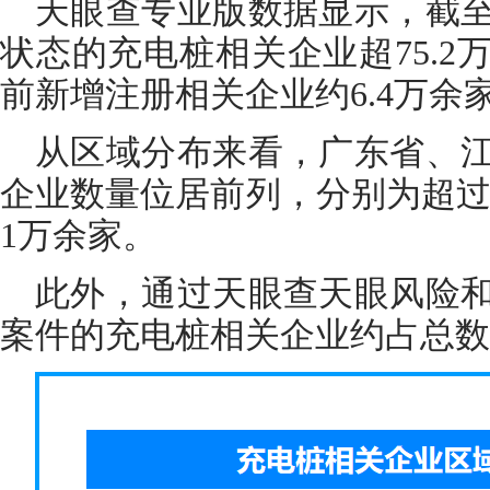
天眼查专业版数据显示，截
状态的充电桩相关企业超75.2万
前新增注册相关企业约6.4万余
从区域分布来看，广东省、
企业数量位居前列，分别为超过8.
1万余家。
此外，通过天眼查天眼风险
案件的充电桩相关企业约占总数的