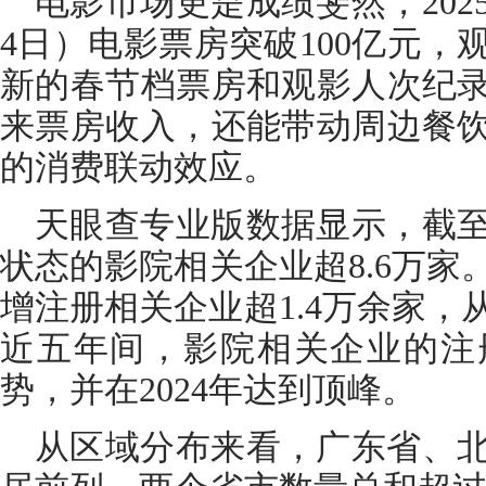
电影市场更是成绩斐然，202
4日）电影票房突破100亿元，观
新的春节档票房和观影人次纪
来票房收入，还能带动周边餐
的消费联动效应。
天眼查专业版数据显示，截
状态的影院相关企业超8.6万家。
增注册相关企业超1.4万余家
近五年间，影院相关企业的注
势，并在2024年达到顶峰。
从区域分布来看，广东省、