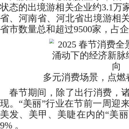
状态的出境游相关企业约3.1
省、河南省、河北省出境游相
省市数量总和超过9500家，占企
多元消费场景，点燃
春节期间，除了出行消费，
现。“美丽”行业在节前一周迎
美发、美甲、美睫在内的“美丽
9% 。