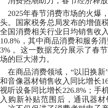
消费热潮助力，春节经济释放
2025年春节消费市场的火
头。国家税务总局发布的增值
全国消费相关行业日均销售收
10.8%，其中商品消费和服务消费
3% 。这一数据充分展示了春
场的巨大潜力。
在商品消费领域，“以旧换新
和音像器材销售收入同比增长16
视听设备同比增长226.8%；
入购新补贴范围后，通讯器材销