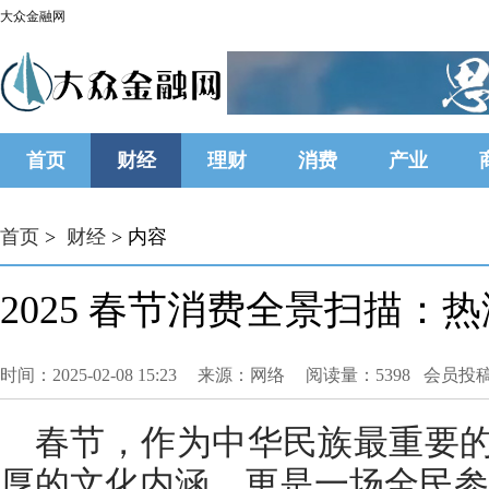
大众金融网
首页
财经
理财
消费
产业
首页
>
财经
> 内容
2025 春节消费全景扫描
时间：2025-02-08 15:23
来源：网络
阅读量：5398 会员投
春节，作为中华民族最重要
厚的文化内涵，更是一场全民参