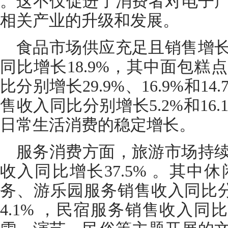
。这不仅促进了消费者对电子
相关产业的升级和发展。
食品市场供应充足且销售增
同比增长18.9%，其中面包
比分别增长29.9%、16.9%和1
售收入同比分别增长5.2%和16
日常生活消费的稳定增长。
服务消费方面，旅游市场持
收入同比增长37.5% 。其
务、游乐园服务销售收入同比分别增
4.1% ，民宿服务销售收入同比