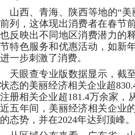
山西、青海、陕西等地的“美
前列，这体现出消费者在春节
也反映出不同地区消费潜力的
节特色服务和优惠活动，如新
进一步刺激了消费。
天眼查专业版数据显示，截
状态的美丽经济相关企业超830.
注册相关企业超181.4万余家
近五年间，美丽经济相关企业
的态势，并在2024年达到顶峰。