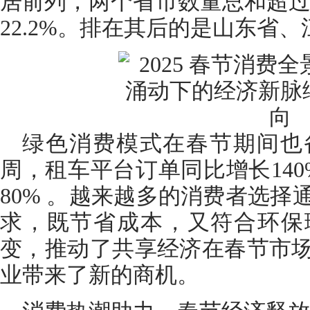
居前列，两个省市数量总和超过
22.2%。排在其后的是山东省
绿色消费模式在春节期间也
周，租车平台订单同比增长14
80% 。越来越多的消费者选
求，既节省成本，又符合环保
变，推动了共享经济在春节市
业带来了新的商机。