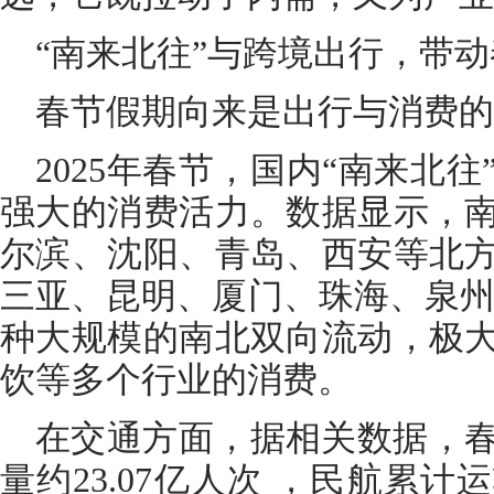
“南来北往”与跨境出行，带
春节假期向来是出行与消费的
2025年春节，国内“南来北
强大的消费活力。数据显示，
尔滨、沈阳、青岛、西安等北
三亚、昆明、厦门、珠海、泉州
种大规模的南北双向流动，极
饮等多个行业的消费。
在交通方面，据相关数据，
量约23.07亿人次 ，民航累计