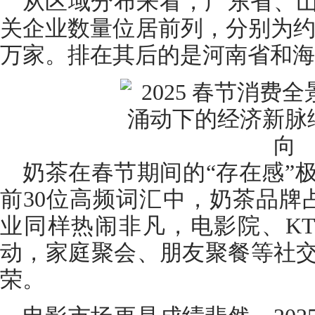
从区域分布来看，广东省、
关企业数量位居前列，分别为约79.
万家。排在其后的是河南省和海
奶茶在春节期间的“存在感”
前30位高频词汇中，奶茶品牌
业同样热闹非凡，电影院、K
动，家庭聚会、朋友聚餐等社
荣。