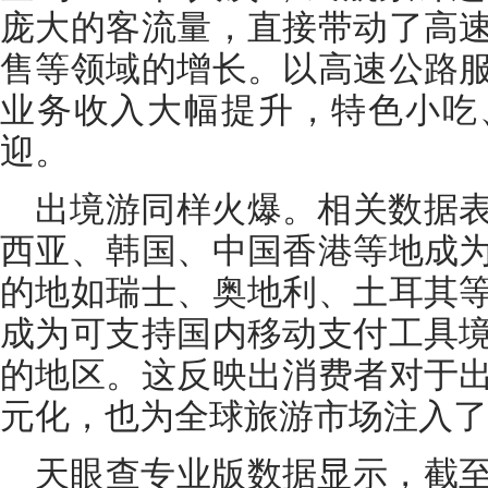
庞大的客流量，直接带动了高
售等领域的增长。以高速公路
业务收入大幅提升，特色小吃
迎。
出境游同样火爆。相关数据
西亚、韩国、中国香港等地成
的地如瑞士、奥地利、土耳其
成为可支持国内移动支付工具
的地区。这反映出消费者对于
元化，也为全球旅游市场注入了
天眼查专业版数据显示，截