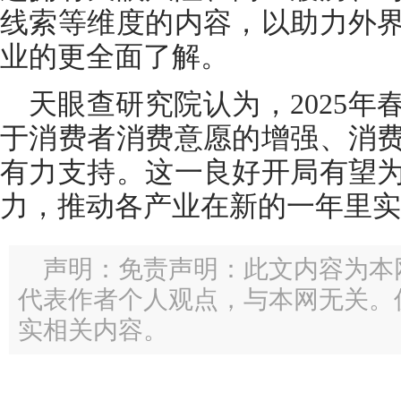
线索等维度的内容，以助力外
业的更全面了解。
天眼查研究院认为，2025
于消费者消费意愿的增强、消
有力支持。这一良好开局有望
力，推动各产业在新的一年里实
声明：免责声明：此文内容为本
代表作者个人观点，与本网无关。
实相关内容。